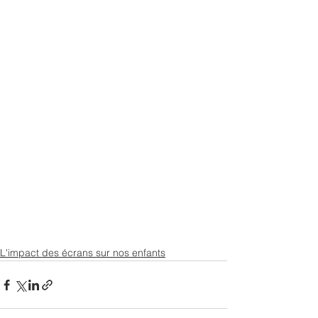
L'impact des écrans sur nos enfants