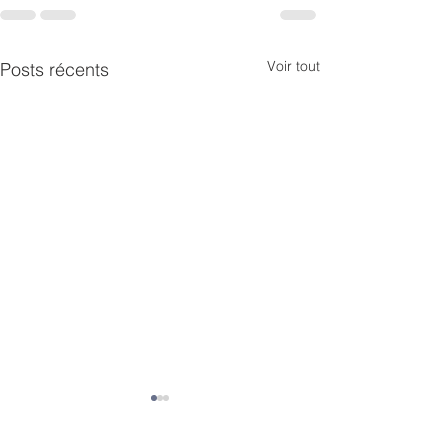
Voir tout
Posts récents