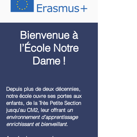
Bienvenue à
l’École Notre
Dame !
Depuis plus de deux décennies,
notre école ouvre ses portes aux
enfants, de la Très Petite Section
jusqu’au CM2, leur offrant
un
environnement d’apprentissage
enrichissant et bienveillant.