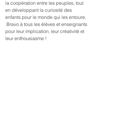
la coopération entre les peuples, tout 
en développant la curiosité des 
enfants pour le monde qui les entoure.
 Bravo à tous les élèves et enseignants 
pour leur implication, leur créativité et 
leur enthousiasme !