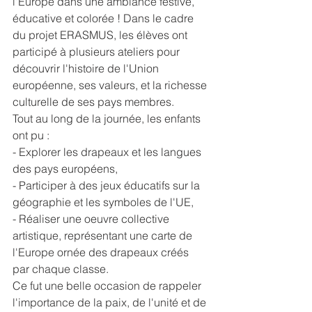
l'Europe dans une ambiance festive, 
éducative et colorée ! Dans le cadre 
du projet ERASMUS, les élèves ont 
participé à plusieurs ateliers pour 
découvrir l'histoire de l'Union 
européenne, ses valeurs, et la richesse 
culturelle de ses pays membres. 
Tout au long de la journée, les enfants 
ont pu :
- Explorer les drapeaux et les langues 
des pays européens,
- Participer à des jeux éducatifs sur la 
géographie et les symboles de l'UE,
- Réaliser une oeuvre collective 
artistique, représentant une carte de 
l'Europe ornée des drapeaux créés 
par chaque classe. 
Ce fut une belle occasion de rappeler 
l'importance de la paix, de l'unité et de 