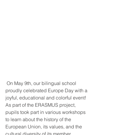
 On May 9th, our bilingual school 
proudly celebrated Europe Day with a 
joyful, educational and colorful event! 
As part of the ERASMUS project, 
pupils took part in various workshops 
to learn about the history of the 
European Union, its values, and the 
cultural diversity of its member 