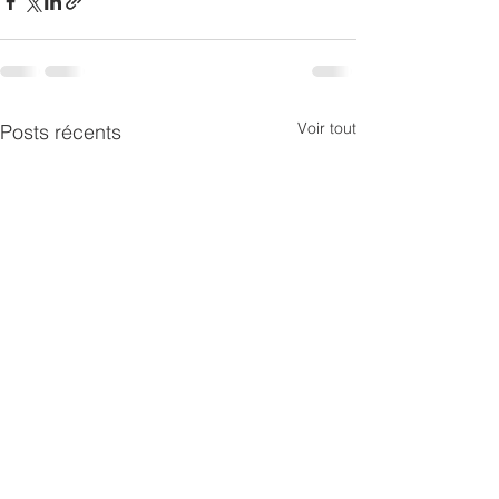
Voir tout
Posts récents